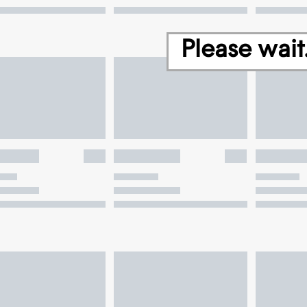
Please wait.