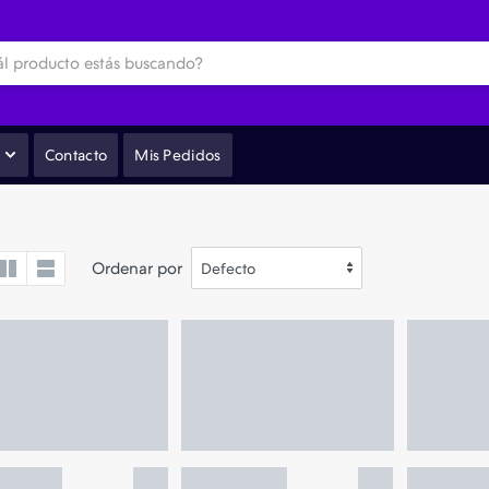
Contacto
Mis Pedidos
Ordenar por