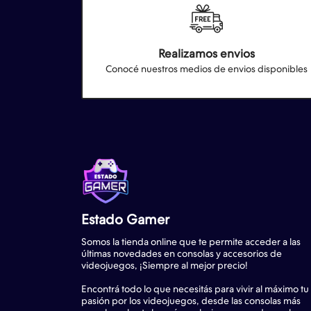
Realizamos envios
Conocé nuestros medios de envios disponibles
Estado Gamer
Somos la tienda online que te permite acceder a las
últimas novedades en consolas y accesorios de
videojuegos, ¡Siempre al mejor precio!
Encontrá todo lo que necesitás para vivir al máximo tu
pasión por los videojuegos, desde las consolas más