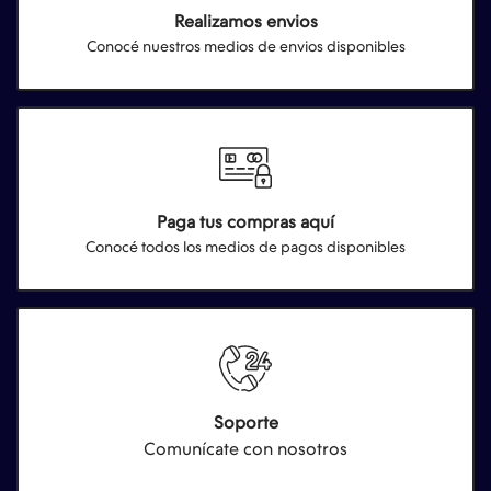
Realizamos envios
Conocé nuestros medios de envios disponibles
Paga tus compras aquí
Conocé todos los medios de pagos disponibles
Soporte
Comunícate con nosotros