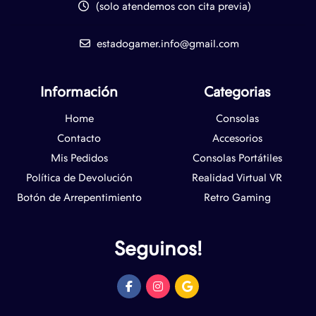
(solo atendemos con cita previa)
estadogamer.info@gmail.com
Información
Categorias
Home
Consolas
Contacto
Accesorios
Mis Pedidos
Consolas Portátiles
Política de Devolución
Realidad Virtual VR
Botón de Arrepentimiento
Retro Gaming
Seguinos!