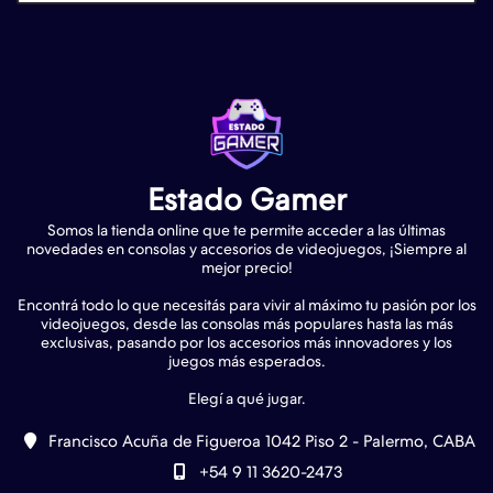
Estado Gamer
Somos la tienda online que te permite acceder a las últimas
novedades en consolas y accesorios de videojuegos, ¡Siempre al
mejor precio!
Encontrá todo lo que necesitás para vivir al máximo tu pasión por los
videojuegos, desde las consolas más populares hasta las más
exclusivas, pasando por los accesorios más innovadores y los
juegos más esperados.
Francisco Acuña de Figueroa 1042 Piso 2 - Palermo, CABA
+54 9 11 3620-2473