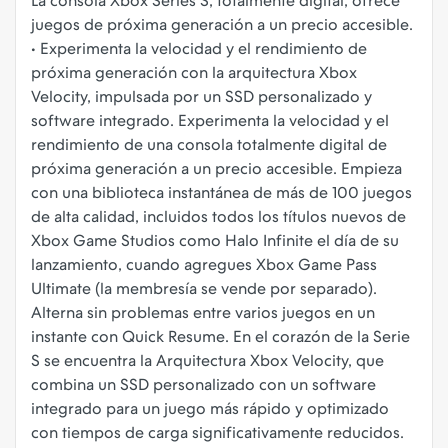
La consola Xbox Series S, totalmente digital, ofrece
juegos de próxima generación a un precio accesible.
• Experimenta la velocidad y el rendimiento de
próxima generación con la arquitectura Xbox
Velocity, impulsada por un SSD personalizado y
software integrado. Experimenta la velocidad y el
rendimiento de una consola totalmente digital de
próxima generación a un precio accesible. Empieza
con una biblioteca instantánea de más de 100 juegos
de alta calidad, incluidos todos los títulos nuevos de
Xbox Game Studios como Halo Infinite el día de su
lanzamiento, cuando agregues Xbox Game Pass
Ultimate (la membresía se vende por separado).
Alterna sin problemas entre varios juegos en un
instante con Quick Resume. En el corazón de la Serie
S se encuentra la Arquitectura Xbox Velocity, que
combina un SSD personalizado con un software
integrado para un juego más rápido y optimizado
con tiempos de carga significativamente reducidos.