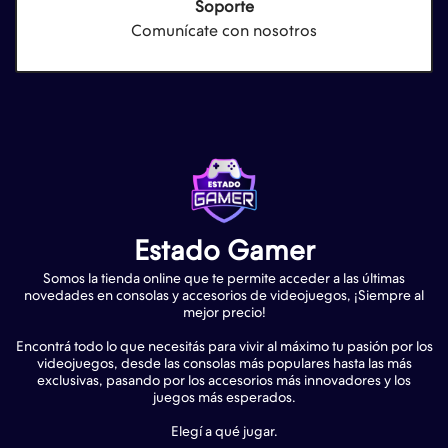
Soporte
Comunícate con nosotros
Estado Gamer
Somos la tienda online que te permite acceder a las últimas
novedades en consolas y accesorios de videojuegos, ¡Siempre al
mejor precio!
Encontrá todo lo que necesitás para vivir al máximo tu pasión por los
videojuegos, desde las consolas más populares hasta las más
exclusivas, pasando por los accesorios más innovadores y los
juegos más esperados.