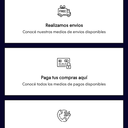
Realizamos envios
Conocé nuestros medios de envios disponibles
Paga tus compras aquí
Conocé todos los medios de pagos disponibles