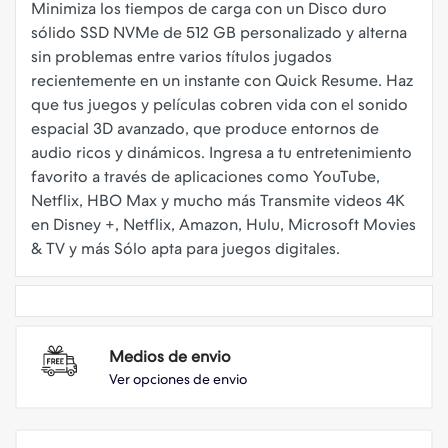
Minimiza los tiempos de carga con un Disco duro
sólido SSD NVMe de 512 GB personalizado y alterna
sin problemas entre varios títulos jugados
recientemente en un instante con Quick Resume. Haz
que tus juegos y películas cobren vida con el sonido
espacial 3D avanzado, que produce entornos de
audio ricos y dinámicos. Ingresa a tu entretenimiento
favorito a través de aplicaciones como YouTube,
Netflix, HBO Max y mucho más Transmite videos 4K
en Disney +, Netflix, Amazon, Hulu, Microsoft Movies
Medios de envio
Ver opciones de envio