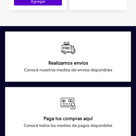
Agregar
Realizamos envios
Conocé nuestros medios de envios disponibles
Paga tus compras aquí
Conocé todos los medios de pagos disponibles