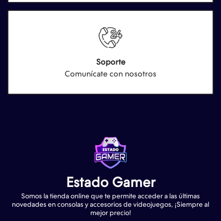
Soporte
Comunícate con nosotros
Estado Gamer
Somos la tienda online que te permite acceder a las últimas
novedades en consolas y accesorios de videojuegos, ¡Siempre al
mejor precio!