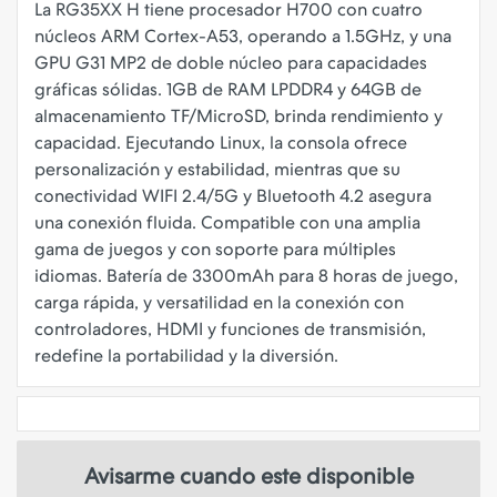
La RG35XX H tiene procesador H700 con cuatro
núcleos ARM Cortex-A53, operando a 1.5GHz, y una
GPU G31 MP2 de doble núcleo para capacidades
gráficas sólidas. 1GB de RAM LPDDR4 y 64GB de
almacenamiento TF/MicroSD, brinda rendimiento y
capacidad. Ejecutando Linux, la consola ofrece
personalización y estabilidad, mientras que su
conectividad WIFI 2.4/5G y Bluetooth 4.2 asegura
una conexión fluida. Compatible con una amplia
gama de juegos y con soporte para múltiples
idiomas. Batería de 3300mAh para 8 horas de juego,
carga rápida, y versatilidad en la conexión con
controladores, HDMI y funciones de transmisión,
Avisarme cuando este disponible