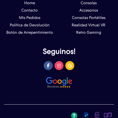
Home
Consolas
Contacto
Accesorios
Mis Pedidos
Consolas Portátiles
Política de Devolución
Realidad Virtual VR
Botón de Arrepentimiento
Retro Gaming
Seguinos!