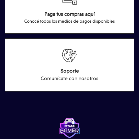
Paga tus compras aquí
Conocé todos los medios de pagos disponibles
Soporte
Comunícate con nosotros