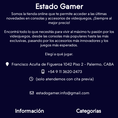
Estado Gamer
Somos la tienda online que te permite acceder a las últimas
novedades en consolas y accesorios de videojuegos, ¡Siempre al
mejor precio!
Encontrá todo lo que necesitás para vivir al máximo tu pasión por los
videojuegos, desde las consolas más populares hasta las más
exclusivas, pasando por los accesorios más innovadores y los
juegos más esperados.
Francisco Acuña de Figueroa 1042 Piso 2 - Palermo, CABA
+54 9 11 3620-2473
(solo atendemos con cita previa)
estadogamer.info@gmail.com
Información
Categorias