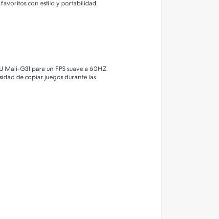
favoritos con estilo y portabilidad.
GPU Mali-G31 para un FPS suave a 60HZ
sidad de copiar juegos durante las