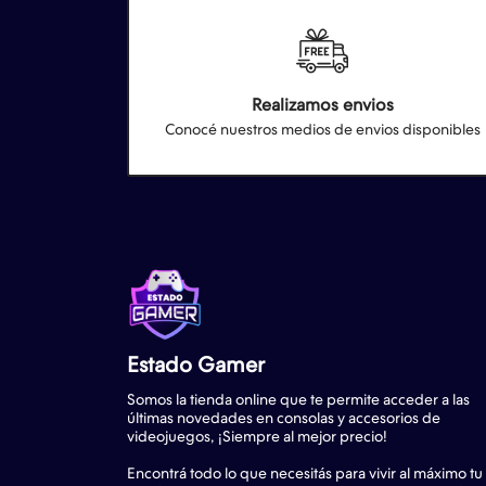
Realizamos envios
Conocé nuestros medios de envios disponibles
Estado Gamer
Somos la tienda online que te permite acceder a las
últimas novedades en consolas y accesorios de
videojuegos, ¡Siempre al mejor precio!
Encontrá todo lo que necesitás para vivir al máximo tu