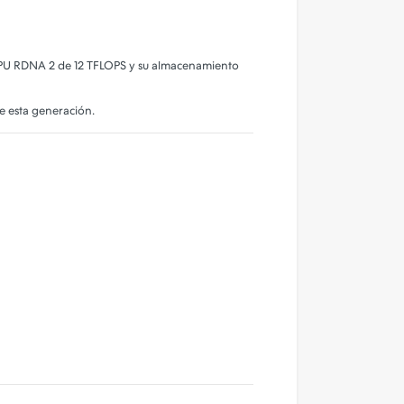
 GPU RDNA 2 de 12 TFLOPS y su almacenamiento
e esta generación.