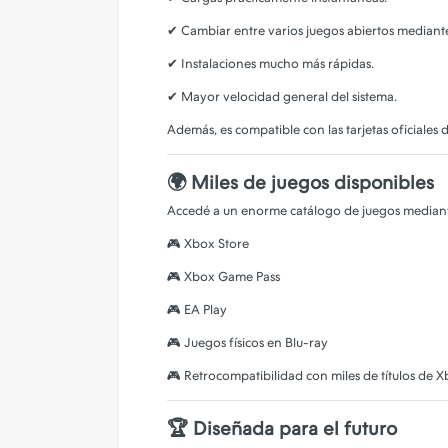
✔ Cambiar entre varios juegos abiertos median
✔ Instalaciones mucho más rápidas.
✔ Mayor velocidad general del sistema.
Además, es compatible con las tarjetas oficiales
🌍 Miles de juegos disponibles
Accedé a un enorme catálogo de juegos median
🎮 Xbox Store
🎮 Xbox Game Pass
🎮 EA Play
🎮 Juegos físicos en Blu-ray
🎮 Retrocompatibilidad con miles de títulos de
🏆 Diseñada para el futuro