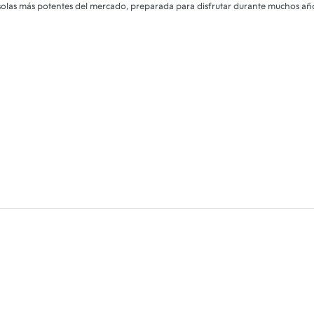
nsolas más potentes del mercado, preparada para disfrutar durante muchos añ