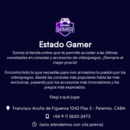
Estado Gamer
Somos la tienda online que te permite acceder a las últimas
novedades en consolas y accesorios de videojuegos, ¡Siempre al
mejor precio!
Encontrá todo lo que necesitás para vivir al máximo tu pasión por los
videojuegos, desde las consolas más populares hasta las más
exclusivas, pasando por los accesorios más innovadores y los
juegos más esperados.
Francisco Acuña de Figueroa 1042 Piso 2 - Palermo, CABA
+54 9 11 3620-2473
(solo atendemos con cita previa)