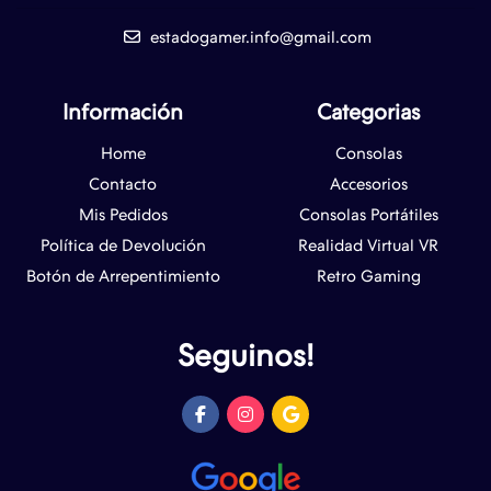
estadogamer.info@gmail.com
Información
Categorias
Home
Consolas
Contacto
Accesorios
Mis Pedidos
Consolas Portátiles
Política de Devolución
Realidad Virtual VR
Botón de Arrepentimiento
Retro Gaming
Seguinos!