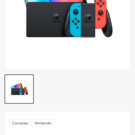
Consolas
Nintendo