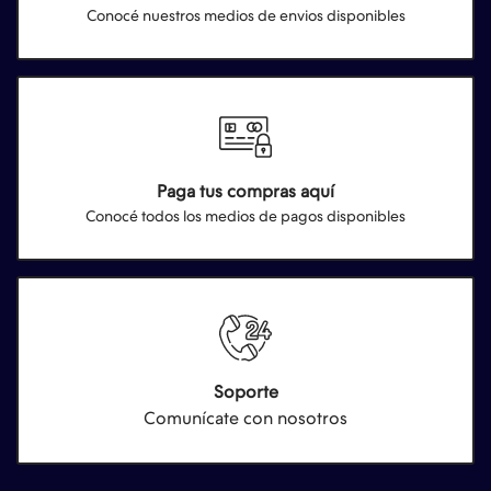
Conocé nuestros medios de envios disponibles
Paga tus compras aquí
Conocé todos los medios de pagos disponibles
Soporte
Comunícate con nosotros