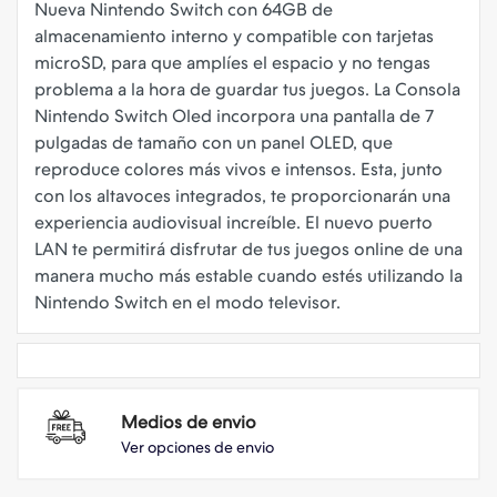
Nueva Nintendo Switch con 64GB de
almacenamiento interno y compatible con tarjetas
microSD, para que amplíes el espacio y no tengas
problema a la hora de guardar tus juegos. La Consola
Nintendo Switch Oled incorpora una pantalla de 7
pulgadas de tamaño con un panel OLED, que
reproduce colores más vivos e intensos. Esta, junto
con los altavoces integrados, te proporcionarán una
experiencia audiovisual increíble. El nuevo puerto
LAN te permitirá disfrutar de tus juegos online de una
manera mucho más estable cuando estés utilizando la
Medios de envio
Ver opciones de envio