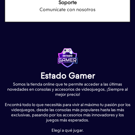
Soporte
Comunícate con nosotros
Estado Gamer
Somos la tienda online que te permite acceder a las últimas
novedades en consolas y accesorios de videojuegos, ¡Siempre al
mejor precio!
Encontrá todo lo que necesitás para vivir al máximo tu pasión por los
videojuegos, desde las consolas más populares hasta las más
exclusivas, pasando por los accesorios más innovadores y los
juegos más esperados.