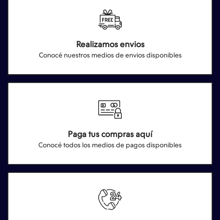
Realizamos envios
Conocé nuestros medios de envios disponibles
Paga tus compras aquí
Conocé todos los medios de pagos disponibles