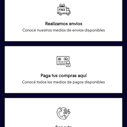
Realizamos envios
Conocé nuestros medios de envios disponibles
Paga tus compras aquí
Conocé todos los medios de pagos disponibles