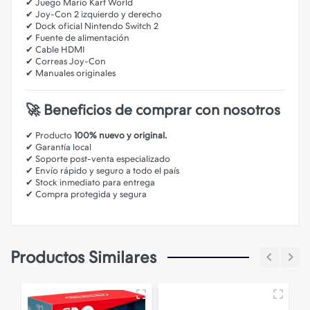
✔ Juego Mario Kart World
✔ Joy-Con 2 izquierdo y derecho
✔ Dock oficial Nintendo Switch 2
✔ Fuente de alimentación
✔ Cable HDMI
✔ Correas Joy-Con
✔ Manuales originales
🚀 Beneficios de comprar con nosotros
✔ Producto
100% nuevo y original.
✔ Garantía local
✔ Soporte post-venta especializado
✔ Envío rápido y seguro a todo el país
✔ Stock inmediato para entrega
✔ Compra protegida y segura
Productos Similares