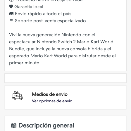
🛡️ Garantía local
🚚 Envío rápido a todo el país
💬 Soporte post-venta especializado
Viví la nueva generación Nintendo con el
espectacular Nintendo Switch 2 Mario Kart World
Bundle, que incluye la nueva consola híbrida y el
esperado Mario Kart World para disfrutar desde el
Medios de envio
Ver opciones de envio
📖 Descripción general