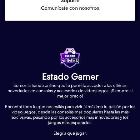
Soporte
Comunícate con nosotros
Estado Gamer
Somos la tienda online que te permite acceder a las últimas
novedades en consolas y accesorios de videojuegos, ¡Siempre al
mejor precio!
Encontrá todo lo que necesitás para vivir al máximo tu pasión por los
videojuegos, desde las consolas más populares hasta las más
exclusivas, pasando por los accesorios más innovadores y los
juegos más esperados.