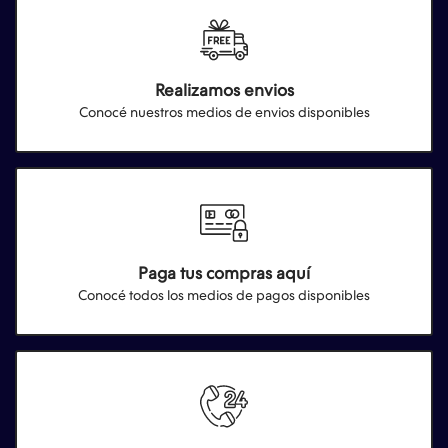
Realizamos envios
Conocé nuestros medios de envios disponibles
Paga tus compras aquí
Conocé todos los medios de pagos disponibles