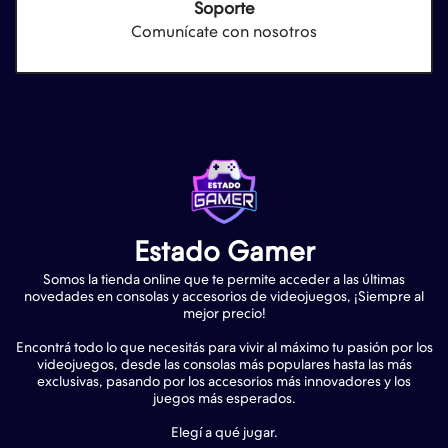
Soporte
Comunícate con nosotros
Estado Gamer
Somos la tienda online que te permite acceder a las últimas
novedades en consolas y accesorios de videojuegos, ¡Siempre al
mejor precio!
Encontrá todo lo que necesitás para vivir al máximo tu pasión por los
videojuegos, desde las consolas más populares hasta las más
exclusivas, pasando por los accesorios más innovadores y los
juegos más esperados.