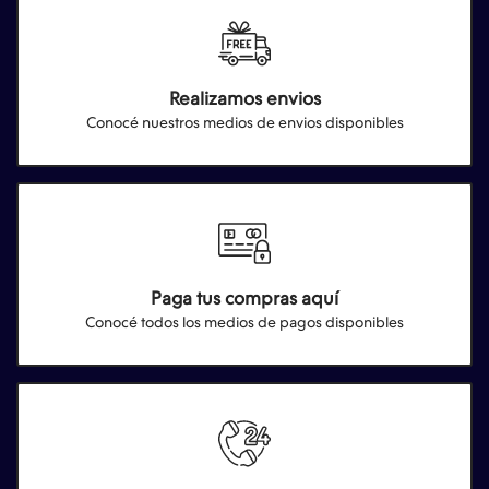
Realizamos envios
Conocé nuestros medios de envios disponibles
Paga tus compras aquí
Conocé todos los medios de pagos disponibles