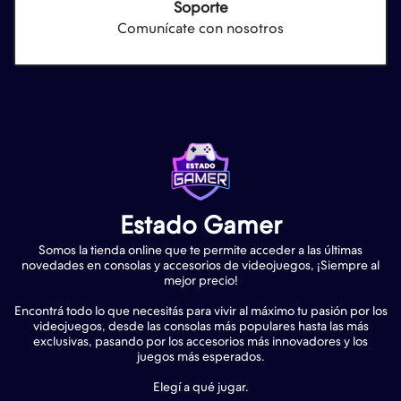
Soporte
Comunícate con nosotros
Estado Gamer
Somos la tienda online que te permite acceder a las últimas
novedades en consolas y accesorios de videojuegos, ¡Siempre al
mejor precio!
Encontrá todo lo que necesitás para vivir al máximo tu pasión por los
videojuegos, desde las consolas más populares hasta las más
exclusivas, pasando por los accesorios más innovadores y los
juegos más esperados.