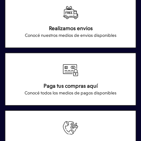
Realizamos envios
Conocé nuestros medios de envios disponibles
Paga tus compras aquí
Conocé todos los medios de pagos disponibles