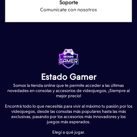
Soporte
Comunícate con nosotros
Estado Gamer
Somos la tienda online que te permite acceder a las últimas
novedades en consolas y accesorios de videojuegos, ¡Siempre al
mejor precio!
Encontrá todo lo que necesitás para vivir al máximo tu pasión por los
videojuegos, desde las consolas más populares hasta las más
exclusivas, pasando por los accesorios más innovadores y los
juegos más esperados.