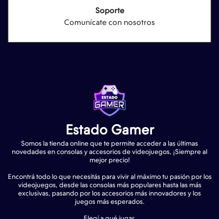
Soporte
Comunícate con nosotros
Estado Gamer
Somos la tienda online que te permite acceder a las últimas
novedades en consolas y accesorios de videojuegos, ¡Siempre al
mejor precio!
Encontrá todo lo que necesitás para vivir al máximo tu pasión por los
videojuegos, desde las consolas más populares hasta las más
exclusivas, pasando por los accesorios más innovadores y los
juegos más esperados.