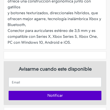
ofrece una construcción ergonómica junto con
gatillos
y botones texturizados, direccionales híbridos, que
ofrecen mejor agarre, tecnología inalámbrica Xbox y
Bluetooth,
Conector para auriculares estéreo de 3,5 mm y es
compatible con Series X, Xbox Series S, Xbox One,
Avisarme cuando este disponible
Email
Notificar