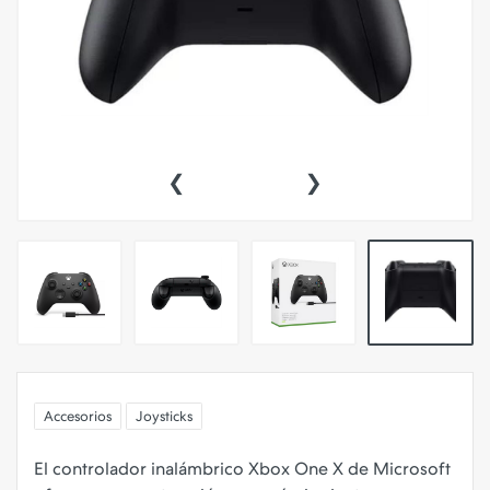
‹
›
Accesorios
Joysticks
El controlador inalámbrico Xbox One X de Microsoft