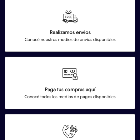
Realizamos envios
Conocé nuestros medios de envios disponibles
Paga tus compras aquí
Conocé todos los medios de pagos disponibles